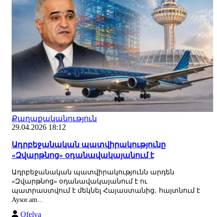
Քաղաքականություն
29.04.2026 18:12
Ադրբեջանական պատվիրակությունը
«Զվարթնոց» օդանավակայանում է
Ադրբեջանական պատվիրակությունն արդեն
«Զվարթնոց» օդանավակայանում է ու
պատրաստվում է մեկնել Հայաստանից․ հայտնում է
Aysor.am...
Ofelya