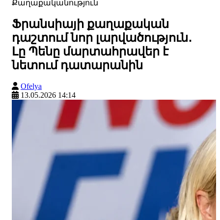
Քաղաքականություն
Ֆրանսիայի քաղաքական
դաշտում նոր լարվածություն․
Լը Պենը մարտահրավեր է
նետում դատարանին
Ofelya
13.05.2026 14:14