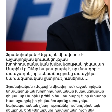
Ֆրանսիական «Ազգային միավորում»
աջակողմյան կուսակցության
խորհրդարանական խմբակցության ղեկավար
Մարին Լը Պենը հայտարարել է, որ մտադիր է
առաջադրել իր թեկնածությունը առաջիկա
նախագահական ընտրություններում…
Ֆրանսիական «Ազգային միավորում» աջակողմյան
կուսակցության խորհրդարանական խմբակցության
ղեկավար Մարին Լը Պենը հայտարարել է, որ մտադիր
է առաջադրել իր թեկնածությունը առաջիկա
նախագահական ընտրություններում նույնիսկ այն
դեպքում, եթե Վերաքննիչ դատարանը ուժի մեջ