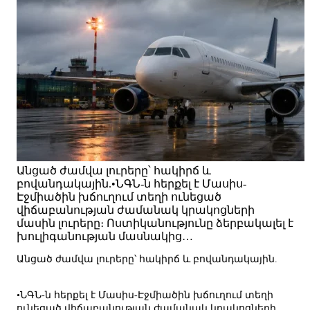
Անցած ժամվա լուրերը՝ հակիրճ և
բովանդակային.•ՆԳՆ-ն հերքել է Մասիս-
Էջմիածին խճուղում տեղի ունեցած
վիճաբանության ժամանակ կրակոցների
մասին լուրերը։ Ոստիկանությունը ձերբակալել է
խուլիգանության մասնակից…
Անցած ժամվա լուրերը՝ հակիրճ և բովանդակային.
•ՆԳՆ-ն հերքել է Մասիս-Էջմիածին խճուղում տեղի
ունեցած վիճաբանության ժամանակ կրակոցների