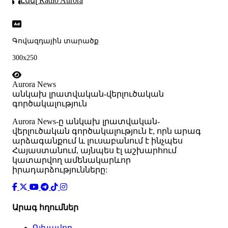
Լսել Radio Aurora
Գովազդային տարածք
300x250
Aurora News
անկախ լրատվական-վերլուծական
գործակալություն
Аurora News-ը անկախ լրատվական-
վերլուծական գործակալություն է, որն արագ
արձագանքում և լուսաբանում է ինչպես
Հայաստանում, այնպես էլ աշխարհում
կատարվող ամենակարևոր
իրադարձությունները:
Արագ հղումներ
Գլխավոր