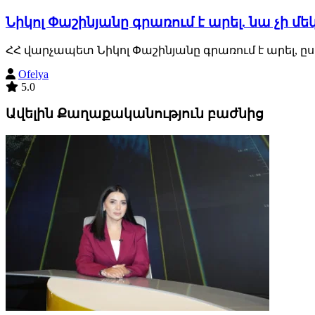
Նիկոլ Փաշինյանը գրառում է արել. նա չի մ
ՀՀ վարչապետ Նիկոլ Փաշինյանը գրառում է արել, ը
Ofelya
5.0
Ավելին Քաղաքականություն բաժնից