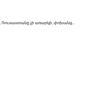
, Ռուսաստանը չի առարկի, փոխանց...