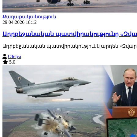
Քաղաքականություն
29.04.2026 18:12
Ադրբեջանական պատվիրակությունը «Զվա
Ադրբեջանական պատվիրակությունն արդեն «Զվարթնո
Ofelya
5.0