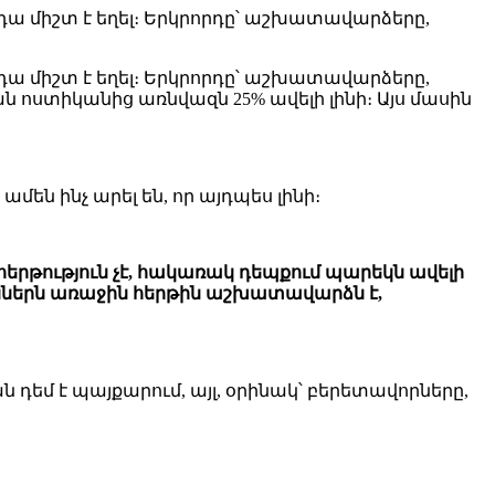
 դա միշտ է եղել։ Երկրորդը՝ աշխատավարձերը,
 դա միշտ է եղել։ Երկրորդը՝ աշխատավարձերը,
ոստիկանից առնվազն 25% ավելի լինի։ Այս մասին
մեն ինչ արել են, որ այդպես լինի։
երթություն չէ, հակառակ դեպքում պարեկն ավելի
ններն առաջին հերթին աշխատավարձն է,
 դեմ է պայքարում, այլ, օրինակ՝ բերետավորները,