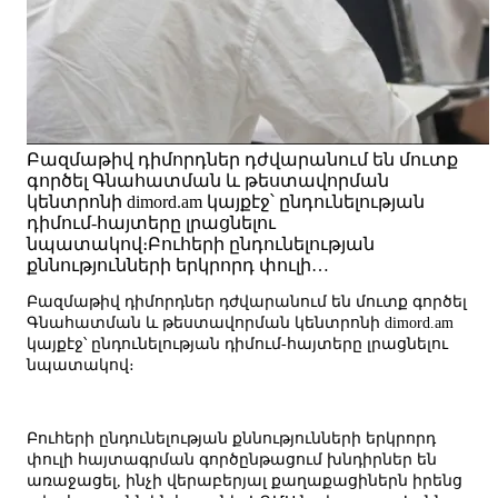
Բազմաթիվ դիմորդներ դժվարանում են մուտք
գործել Գնահատման և թեստավորման
կենտրոնի dimord.am կայքէջ՝ ընդունելության
դիմում-հայտերը լրացնելու
նպատակով։Բուհերի ընդունելության
քննությունների երկրորդ փուլի…
Բազմաթիվ դիմորդներ դժվարանում են մուտք գործել
Գնահատման և թեստավորման կենտրոնի dimord.am
կայքէջ՝ ընդունելության դիմում-հայտերը լրացնելու
նպատակով։
Բուհերի ընդունելության քննությունների երկրորդ
փուլի հայտագրման գործընթացում խնդիրներ են
առաջացել, ինչի վերաբերյալ քաղաքացիներն իրենց