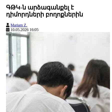
ԳԹԿ-ն արձագանքել է
դիմորդների բողոքներին
Mariam Z.
10.05.2026 16:05