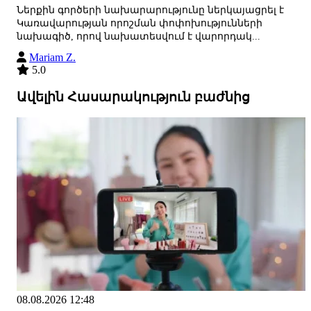
Ներքին գործերի նախարարությունը ներկայացրել է
Կառավարության որոշման փոփոխությունների
նախագիծ, որով նախատեսվում է վարորդակ...
Mariam Z.
5.0
Ավելին Հասարակություն բաժնից
08.08.2026 12:48