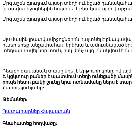
Մրգաշեն գյուղում այսօր տեղի ունեցած դանակահա
լրատվամիջոցներին հայտնել է բնակավայրի վարչ
Մրգաշեն գյուղում այսօր տեղի ունեցած դանակահա
Այս մասին լրատվամիջոցներին հայտնել է բնակավա
ուներ երեք անչափահաս երեխա և ամուսնացած էր։
տեղափոխվել նոր տուն, իսկ մինչ այդ բնակվում էի
Դեպքի ժամանակ տանը եղել է Արթուրի կինը, ով այժ
է, կցկտուր բաներ է պատմում տեղի ունեցածի մասին․ մ
րոպե հետո բակի շունը նրա ոտնամանը ներս է տարել, 
Հարությունյանը։
Թեմաներ:
Պատահարներ
Հայաստան
Գնահատեք հոդվածը: