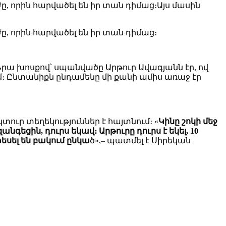
, որին հարվածել են իր տան դիմաց։Այս մասին
, որին հարվածել են իր տան դիմաց։
րա խոսքով՝ սպանվածը Արթուր Ավագյանն էր, ով
։ Ընտանիքն ընդամենը մի քանի ամիս առաջ էր
տուր տեղեկություններ է հայտնում։ «
Կինը շոկի մեջ
անգեցին, դուրս եկավ։ Արթուրը դուրս է եկել, 10
տեսել են բակում ընկա
ծ»,– պատմել է Սիրեկան