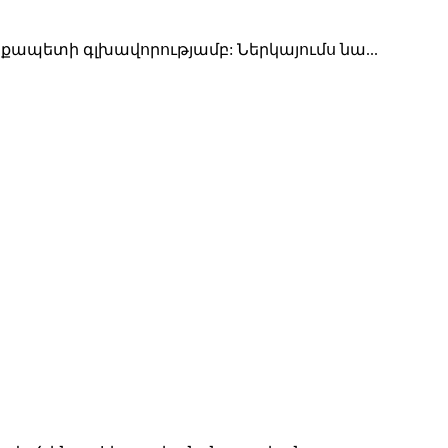
պետի գլխավորությամբ: Ներկայումս նա...