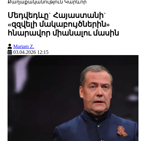
Քաղաքականություն
Կարևոր
Մեդվեդևը` Հայաստանի`
«զզվելի մակաբույծներին»
հնարավոր միանալու մասին
Mariam Z.
03.04.2026 12:15