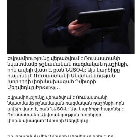
Եվրամիությունը վերածվում է Ռուսաստանի
նկատմամբ թշնամական ռազմական դաշինքի,
որն ավելի վատ է, քան ՆԱՏՕ-ն։ Այս կարծիքը
հայտնել է Ռուսաստանի Անվտանգության
խորհրդի փոխնախագահ Դմիտրի
Մեդվեդևը։Իր&nbsp…
Եվրամիությունը վերածվում է Ռուսաստանի
նկատմամբ թշնամական ռազմական դաշինքի, որն
ավելի վատ է, քան ՆԱՏՕ-ն։ Այս կարծիքը հայտնել է
Ռուսաստանի Անվտանգության խորհրդի
փոխնախագահ Դմիտրի Մեդվեդևը։
Իր գրառման մեջ Դմիտրի Մեդվեդևը գրել է, որ