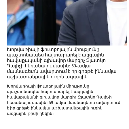
Խորվաթիայի ֆուտբոլային միությունը
պաշտոնապես հայտարարել է ազգային
հավաքականի գլխավոր մարզիչ Զլատկո
Դալիչի հեռանալու մասին։ 59-ամյա
մասնագետն ավարտում է իր գրեթե իննամյա
աշխատանքային ուղին ազգային…
Խորվաթիայի ֆուտբոլային միությունը
պաշտոնապես հայտարարել է ազգային
հավաքականի գլխավոր մարզիչ Զլատկո Դալիչի
հեռանալու մասին։ 59-ամյա մասնագետն ավարտում
է իր գրեթե իննամյա աշխատանքային ուղին
ազգային թիմի ղեկին։