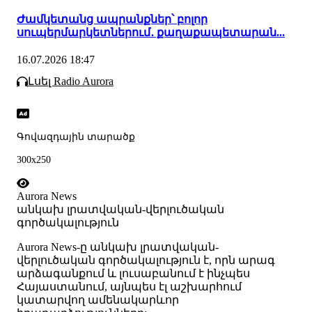
Ժամկետանց ապրանքներ՝ բոլոր
սուպերմարկետներում․ քաղաքապետարան...
16.07.2026 18:47
Լսել Radio Aurora
Գովազդային տարածք
300x250
Aurora News
անկախ լրատվական-վերլուծական
գործակալություն
Аurora News-ը անկախ լրատվական-
վերլուծական գործակալություն է, որն արագ
արձագանքում և լուսաբանում է ինչպես
Հայաստանում, այնպես էլ աշխարհում
կատարվող ամենակարևոր