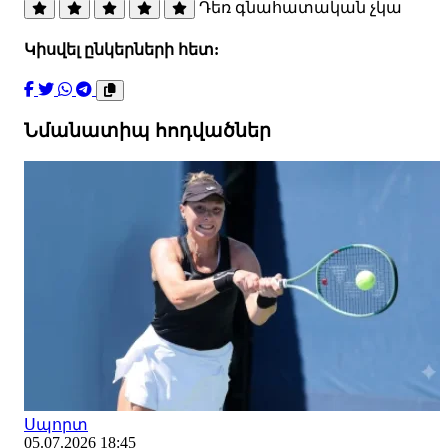
Դեռ գնահատական չկա
Կիսվել ընկերների հետ:
Նմանատիպ հոդվածներ
Սպորտ
05.07.2026 18:45