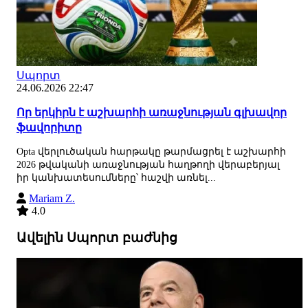
Սպորտ
24.06.2026 22:47
Որ երկիրն է աշխարհի առաջնության գլխավոր
ֆավորիտը
Opta վերլուծական հարթակը թարմացրել է աշխարհի
2026 թվականի առաջնության հաղթողի վերաբերյալ
իր կանխատեսումները՝ հաշվի առնել...
Mariam Z.
4.0
Ավելին Սպորտ բաժնից