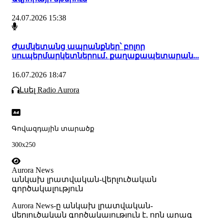
24.07.2026 15:38
Ժամկետանց ապրանքներ՝ բոլոր
սուպերմարկետներում․ քաղաքապետարան...
16.07.2026 18:47
Լսել Radio Aurora
Գովազդային տարածք
300x250
Aurora News
անկախ լրատվական-վերլուծական
գործակալություն
Аurora News-ը անկախ լրատվական-
վերլուծական գործակալություն է, որն արագ