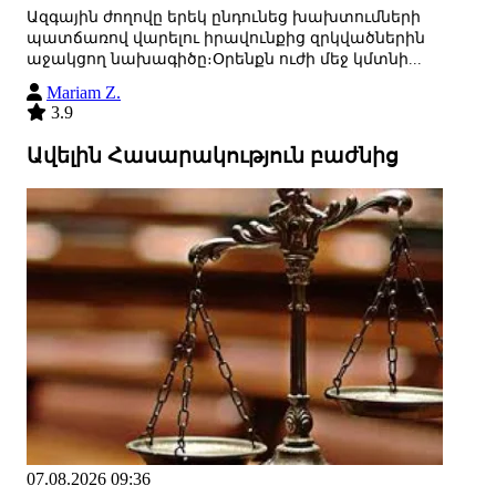
Ազգային ժողովը երեկ ընդունեց խախտումների
պատճառով վարելու իրավունքից զրկվածներին
աջակցող նախագիծը։Օրենքն ուժի մեջ կմտնի...
Mariam Z.
3.9
Ավելին Հասարակություն բաժնից
07.08.2026 09:36