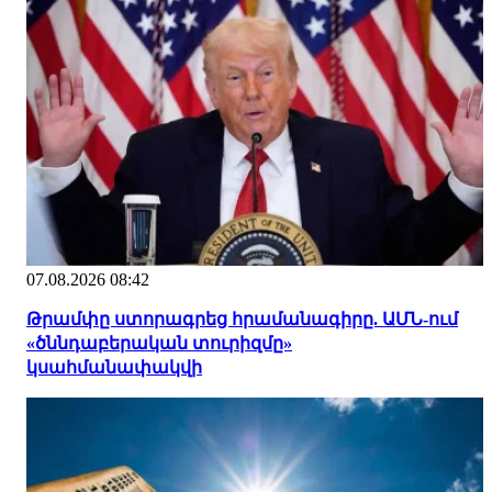
07.08.2026 08:42
Թրամփը ստորագրեց հրամանագիրը. ԱՄՆ-ում
«ծննդաբերական տուրիզմը»
կսահմանափակվի