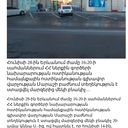
Հունիսի 28-ին Երևանում ժամը 16։20-ի
սահմաններում ՀՀ ներքին գործերի
նախարարության ոստիկանության
համայնքային ոստիկանության գլխավոր
վարչության Մարաշի բաժնում տեղեկություն է
ստացվել մարզերից մեկի բնակիչ…
Հունիսի 28-ին Երևանում ժամը 16։20-ի սահմաններում
ՀՀ ներքին գործերի նախարարության
ոստիկանության համայնքային ոստիկանության
գլխավոր վարչության Մարաշի բաժնում
տեղեկություն է ստացվել մարզերից մեկի բնակիչ 20-
ամյա Աննա Ս․-ից, ով հայտնել է, որ հունիսի 14-ին,