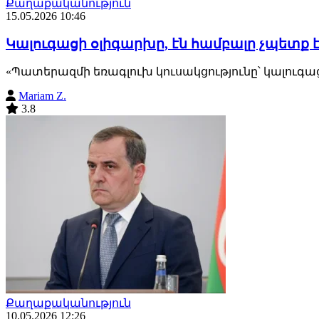
Քաղաքականություն
15.05.2026 10:46
Կալուգացի օլիգարխը, էն համբալը չպետք 
«Պատերազմի եռագլուխ կուսակցությունը՝ կալուգաց
Mariam Z.
3.8
Քաղաքականություն
10.05.2026 12:26