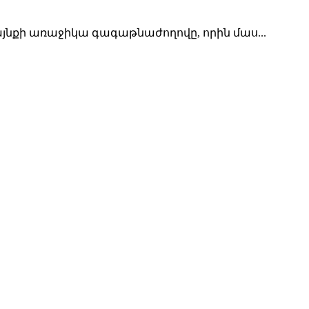
նքի առաջիկա գագաթնաժողովը, որին մաս...