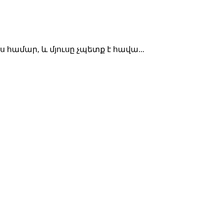
համար, և մյուսը չպետք է հավա...