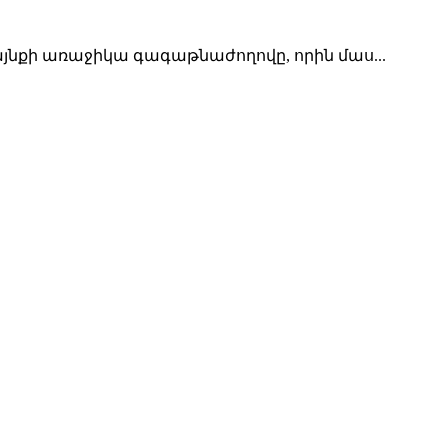
նքի առաջիկա գագաթնաժողովը, որին մաս...