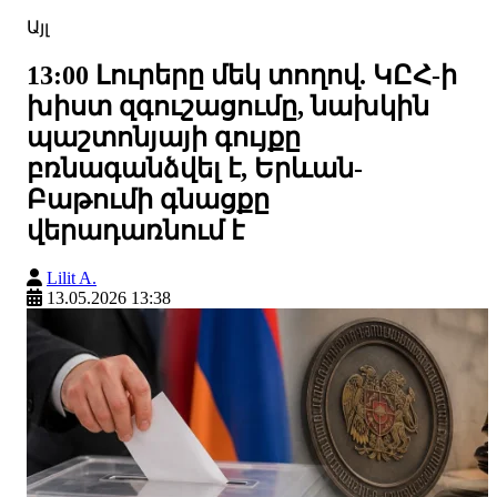
Այլ
13:00 Լուրերը մեկ տողով. ԿԸՀ-ի
խիստ զգուշացումը, նախկին
պաշտոնյայի գույքը
բռնագանձվել է, Երևան-
Բաթումի գնացքը
վերադառնում է
Lilit A.
13.05.2026 13:38