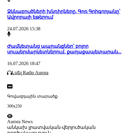
Ձկնաբույծների խնդիրները. Գոռ Գրիգորյանը՝
Ավրորայի եթերում
24.07.2026 15:38
Ժամկետանց ապրանքներ՝ բոլոր
սուպերմարկետներում․ քաղաքապետարան...
16.07.2026 18:47
Լսել Radio Aurora
Գովազդային տարածք
300x250
Aurora News
անկախ լրատվական-վերլուծական
գործակալություն