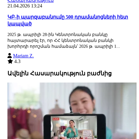
Հասարակություն
21.04.2026 13:24
ԿԲ-ի պարզաբանումը 500 դրամանոցների հետ
կապված
2025 թ. ապրիլի 28-ին Կենտրոնական բանկը
հայտարարել էր, որ ՀՀ կենտրոնական բանկի
խորհրդի որոշման համաձայն՝ 2026 թ. ապրիլի 1...
Mariam Z.
4.3
Ավելին Հասարակություն բաժնից