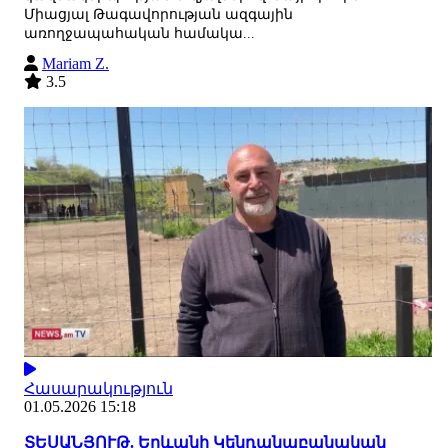
Միացյալ Թագավորության ազգային
առողջապահական համակա...
Mariam Z.
3.5
Հասարակություն
01.05.2026 15:18
ՏԵՍԱՆՅՈՒԹ. Երևանի Կենդանաբանական