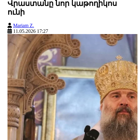
Վրաստանը նոր կաթողիկոս
ունի
Mariam Z.
11.05.2026 17:27