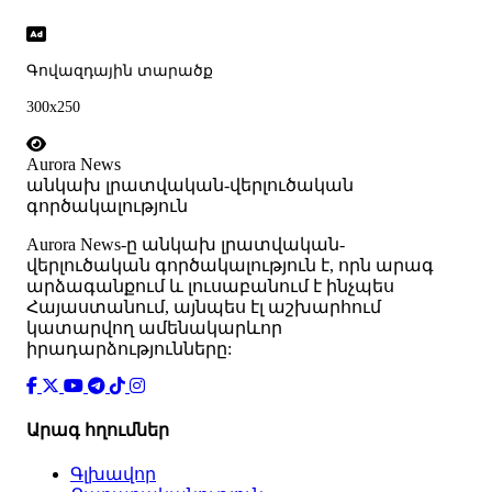
Գովազդային տարածք
300x250
Aurora News
անկախ լրատվական-վերլուծական
գործակալություն
Аurora News-ը անկախ լրատվական-
վերլուծական գործակալություն է, որն արագ
արձագանքում և լուսաբանում է ինչպես
Հայաստանում, այնպես էլ աշխարհում
կատարվող ամենակարևոր
իրադարձությունները:
Արագ հղումներ
Գլխավոր