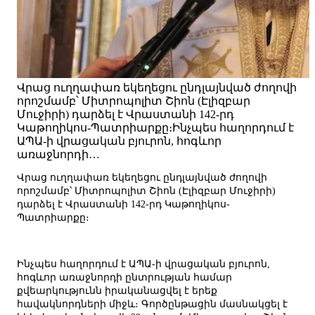
Վրաց ուղղափառ եկեղեցու ընդլայնված ժողովի
որոշմամբ՝ Միտրոպոլիտ Շիոն (Էլիզբար
Մուջիրի) դարձել է Վրաստանի 142-րդ
Կաթողիկոս-Պատրիարքը։Ինչպես հաղորդում է
ԱՊԱ-ի վրացական բյուրոն, հոգևոր
առաջնորդի…
Վրաց ուղղափառ եկեղեցու ընդլայնված ժողովի
որոշմամբ՝ Միտրոպոլիտ Շիոն (Էլիզբար Մուջիրի)
դարձել է Վրաստանի 142-րդ Կաթողիկոս-
Պատրիարքը։
Ինչպես հաղորդում է ԱՊԱ-ի վրացական բյուրոն,
հոգևոր առաջնորդի ընտրության համար
քվեարկությունն իրականացվել է երեք
հավակնորդների միջև։ Գործընթացին մասնակցել է