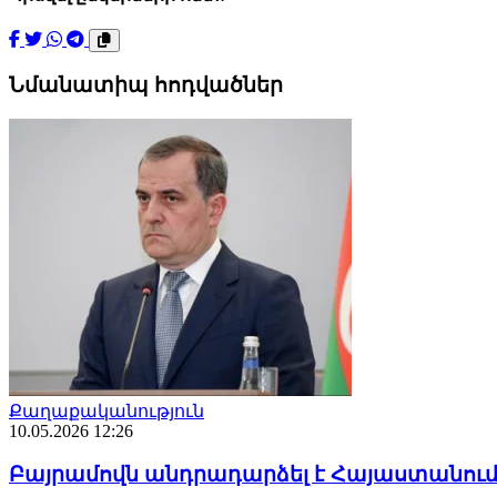
Նմանատիպ հոդվածներ
Քաղաքականություն
10.05.2026 12:26
Բայրամովն անդրադարձել է Հայաստանու