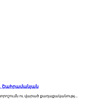
ն. Շահրամանյան
որոշումն ու վարած քաղաքականությ...