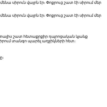
ամենա սիրուն վայրն էր։ Փոքրուց շատ էի սիրում մեր
ամենա սիրուն վայրն էր։ Փոքրուց շատ էի սիրում մեր
էր տալիս շատ հետաքրքիր դպրոցական կյանք
սիրում տանգո պարել աղջիկների հետ։
ը։