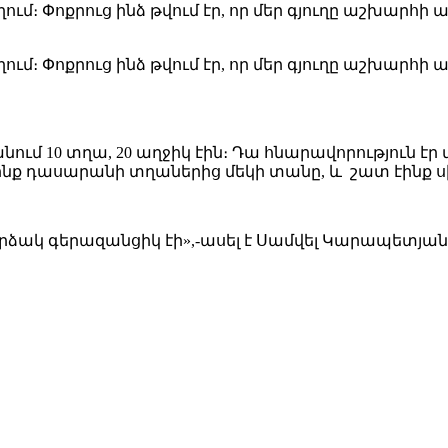
ղում։ Փոքրուց ինձ թվում էր, որ մեր գյուղը աշխարհի 
ղում։ Փոքրուց ինձ թվում էր, որ մեր գյուղը աշխարհի 
ում 10 տղա, 20 աղջիկ էին։ Դա հնարավորություն 
էինք դասարանի տղաներից մեկի տանը, և շատ էինք 
ձակ գերազանցիկ էի»,-ասել է Սամվել Կարապետյան