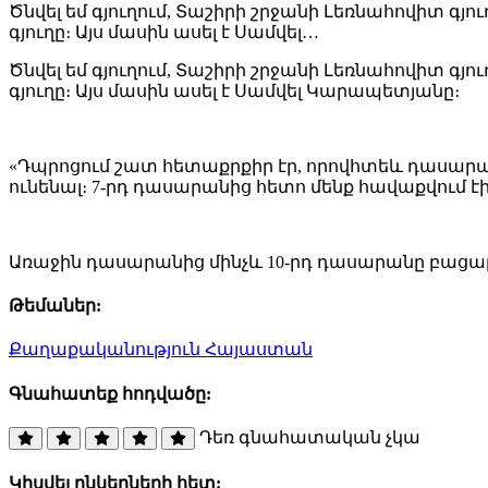
Ծնվել եմ գյուղում, Տաշիրի շրջանի Լեռնահովիտ գյու
գյուղը։ Այս մասին ասել է Սամվել…
Ծնվել եմ գյուղում, Տաշիրի շրջանի Լեռնահովիտ գյու
գյուղը։ Այս մասին ասել է Սամվել Կարապետյանը։
«Դպրոցում շատ հետաքրքիր էր, որովհտեև դասարան
ունենալ։ 7-րդ դասարանից հետո մենք հավաքվում 
Առաջին դասարանից մինչև 10-րդ դասարանը բացար
Թեմաներ:
Քաղաքականություն
Հայաստան
Գնահատեք հոդվածը:
Դեռ գնահատական չկա
Կիսվել ընկերների հետ: