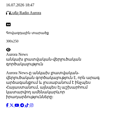
16.07.2026 18:47
Լսել Radio Aurora
Գովազդային տարածք
300x250
Aurora News
անկախ լրատվական-վերլուծական
գործակալություն
Аurora News-ը անկախ լրատվական-
վերլուծական գործակալություն է, որն արագ
արձագանքում և լուսաբանում է ինչպես
Հայաստանում, այնպես էլ աշխարհում
կատարվող ամենակարևոր
իրադարձությունները: