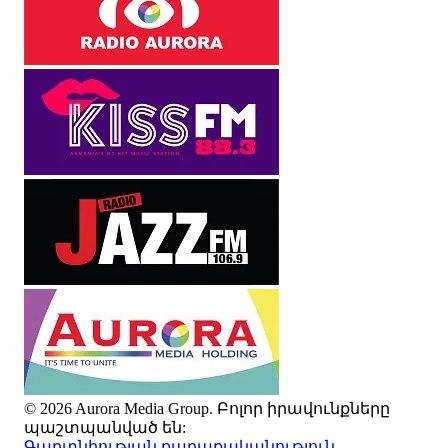
© 2026 Aurora Media Group. Բոլոր իրավունքները
պաշտպանված են:
Գաղտնիության քաղաքականություն