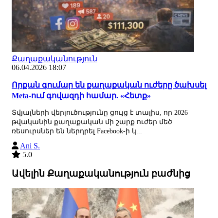
Քաղաքականություն
06.04.2026 18:07
Որքան գումար են քաղաքական ուժերը ծախսել
Meta-ում գովազդի համար. «Հետք»
Տվյալների վերլուծությունը ցույց է տալիս, որ 2026
թվականին քաղաքական մի շարք ուժեր մեծ
ռեսուրսներ են ներդրել Facebook-ի կ...
Ani S.
5.0
Ավելին Քաղաքականություն բաժնից