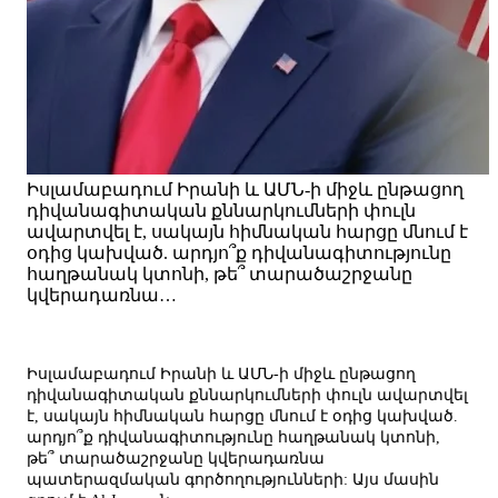
Իսլամաբադում Իրանի և ԱՄՆ-ի միջև ընթացող
դիվանագիտական քննարկումների փուլն
ավարտվել է, սակայն հիմնական հարցը մնում է
օդից կախված. արդյո՞ք դիվանագիտությունը
հաղթանակ կտոնի, թե՞ տարածաշրջանը
կվերադառնա…
Իսլամաբադում Իրանի և ԱՄՆ-ի միջև ընթացող
դիվանագիտական քննարկումների փուլն ավարտվել
է, սակայն հիմնական հարցը մնում է օդից կախված.
արդյո՞ք դիվանագիտությունը հաղթանակ կտոնի,
թե՞ տարածաշրջանը կվերադառնա
պատերազմական գործողությունների: Այս մասին