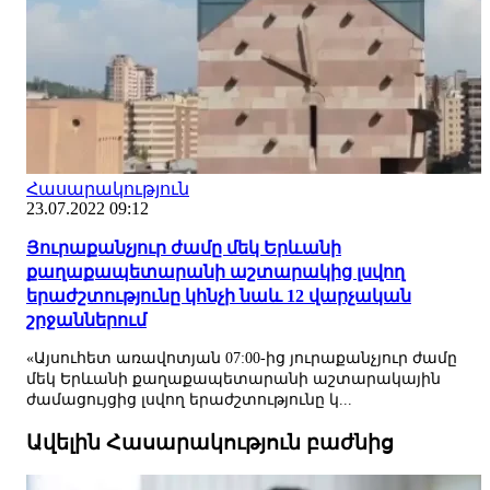
Հասարակություն
23.07.2022 09:12
Յուրաքանչյուր ժամը մեկ Երևանի
քաղաքապետարանի աշտարակից լսվող
երաժշտությունը կհնչի նաև 12 վարչական
շրջաններում
«Այսուհետ առավոտյան 07:00-ից յուրաքանչյուր ժամը
մեկ Երևանի քաղաքապետարանի աշտարակային
ժամացույցից լսվող երաժշտությունը կ...
Ավելին Հասարակություն բաժնից