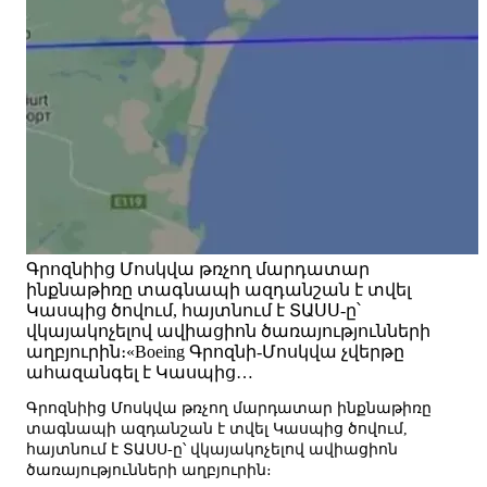
Գրոզնիից Մոսկվա թռչող մարդատար
ինքնաթիռը տագնապի ազդանշան է տվել
Կասպից ծովում, հայտնում է ՏԱՍՍ-ը՝
վկայակոչելով ավիացիոն ծառայությունների
աղբյուրին։«Boeing Գրոզնի-Մոսկվա չվերթը
ահազանգել է Կասպից…
Գրոզնիից Մոսկվա թռչող մարդատար ինքնաթիռը
տագնապի ազդանշան է տվել Կասպից ծովում,
հայտնում է ՏԱՍՍ-ը՝ վկայակոչելով ավիացիոն
ծառայությունների աղբյուրին։