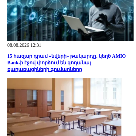
08.08.2026 12:31
15 հազար դրամ «նվերի» թակարդը․ կեղծ AMIO
Bank-ի էջով փորձում են գողանալ
քաղաքացիների գումարները