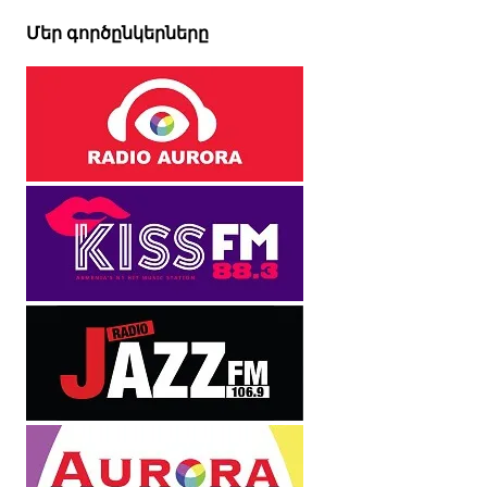
Մեր գործընկերները