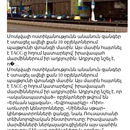
Մոսկվայի ոստիկանությունն անանուն զանգեր
է ստացել ավելի քան 10 օբյեկտներում
պայթյունի վտանգի մասին: Այս մասին հայտնել
է ТАСС-ը հղում կատարելով՝ իրավապահ
մարմիններում իր աղբյուրին։ Աղբյուրը նշել է,
ո�…
Մոսկվայի ոստիկանությունն անանուն զանգեր
է ստացել ավելի քան 10 օբյեկտներում
պայթյունի վտանգի մասին: Այս մասին հայտնել
է ТАСС-ը հղում կատարելով՝ իրավապահ
մարմիններում իր աղբյուրին։ Աղբյուրը նշել է, որ
«ականապատված» օբյեկտների թվում են
«Երևան պլազան», «Եվրոպարկը» «Ռիո»
առևտրի կենտրոնները, «Սինեմա սթար»
կինոթատրոնների ցանցը, նաև Ռուսաստանի
տեխնոլոգիական ինստիտուտը: Իրավապահ
մարմինների ներկայացուցիչներն այս պահին