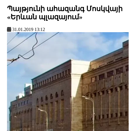
Պայթյունի ահազանգ Մոսկվայի
«Երևան պլազայում»
31.01.2019 13:12