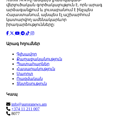
վերլուծական գործակալություն է, որն արագ
արձագանքում և լուսաբանում է ինչպես
Հայաստանում, այնպես էլ աշխարհում
կատարվող ամենակարևոր
իրադարձությունները:
Արագ հղումներ
Գլխավոր
Քաղաքականություն
Պատահարներ
Հասարակություն
Սպորտ
Ռազմական
Տնտեսություն
Կապ
info@auroranews.am
+374 11 211 007
8077