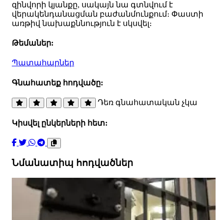
զինվորի կյանքը, սակայն նա գտնվում է
վերակենդանացման բաժանմունքում։ Փաստի
առթիվ նախաքննություն է սկսվել։
Թեմաներ:
Պատահարներ
Գնահատեք հոդվածը:
Դեռ գնահատական չկա
Կիսվել ընկերների հետ:
Նմանատիպ հոդվածներ