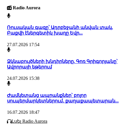
Radio Aurora
Ռուսական գազը՝ Ադրբեջանի անվան տակ.
Բաքվի էներգետիկ խաղը Եվր...
27.07.2026 17:54
Ձկնաբույծների խնդիրները. Գոռ Գրիգորյանը՝
Ավրորայի եթերում
24.07.2026 15:38
Ժամկետանց ապրանքներ՝ բոլոր
սուպերմարկետներում․ քաղաքապետարան...
16.07.2026 18:47
Լսել Radio Aurora