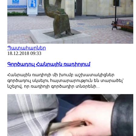
Պատահարներ
18.12.2018 09:33
Գործադուլ Հանրային ռադիոյում
Հանրային ռադիոյի մի խումբ աշխատակիցներ
գործադուլ սկսելու հայտարարություն են տարածել՝
նշելով, որ ռադիոյի գործադիր տնօրենի...