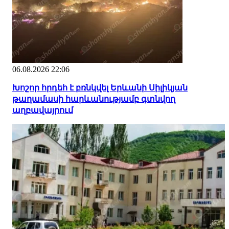
06.08.2026 22:06
Խոշոր հրդեհ է բռնկվել Երևանի Սիլիկյան
թաղամասի հարևանությամբ գտնվող
աղբավայրում