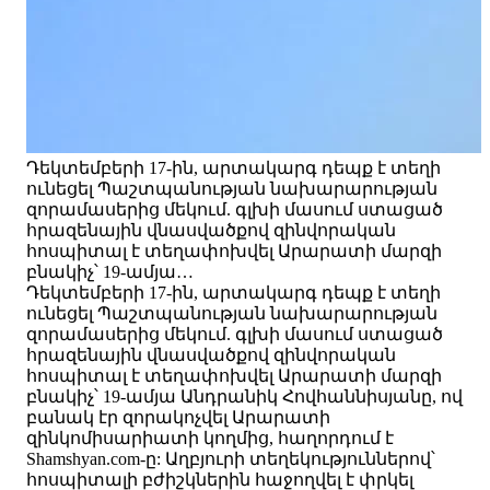
Դեկտեմբերի 17-ին, արտակարգ դեպք է տեղի
ունեցել Պաշտպանության նախարարության
զորամասերից մեկում. գլխի մասում ստացած
հրազենային վնասվածքով զինվորական
հոսպիտալ է տեղափոխվել Արարատի մարզի
բնակիչ՝ 19-ամյա…
Դեկտեմբերի 17-ին, արտակարգ դեպք է տեղի
ունեցել Պաշտպանության նախարարության
զորամասերից մեկում. գլխի մասում ստացած
հրազենային վնասվածքով զինվորական
հոսպիտալ է տեղափոխվել Արարատի մարզի
բնակիչ՝ 19-ամյա Անդրանիկ Հովհաննիսյանը, ով
բանակ էր զորակոչվել Արարատի
զինկոմիսարիատի կողմից, հաղորդում է
Shamshyan.com-ը: Աղբյուրի տեղեկություններով՝
հոսպիտալի բժիշկներին հաջողվել է փրկել