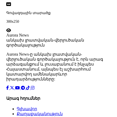
Գովազդային տարածք
300x250
Aurora News
անկախ լրատվական-վերլուծական
գործակալություն
Аurora News-ը անկախ լրատվական-
վերլուծական գործակալություն է, որն արագ
արձագանքում և լուսաբանում է ինչպես
Հայաստանում, այնպես էլ աշխարհում
կատարվող ամենակարևոր
իրադարձությունները:
Արագ հղումներ
Գլխավոր
Քաղաքականություն