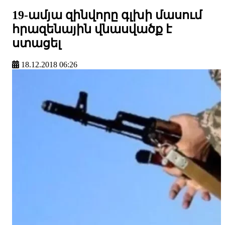
19-ամյա զինվորը գլխի մասում
հրազենային վնասվածք է
ստացել
18.12.2018 06:26