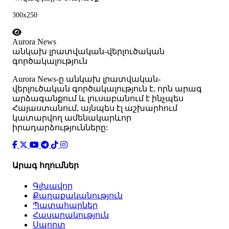
300x250
Aurora News
անկախ լրատվական-վերլուծական
գործակալություն
Аurora News-ը անկախ լրատվական-
վերլուծական գործակալություն է, որն արագ
արձագանքում և լուսաբանում է ինչպես
Հայաստանում, այնպես էլ աշխարհում
կատարվող ամենակարևոր
իրադարձությունները:
Արագ հղումներ
Գլխավոր
Քաղաքականություն
Պատահարներ
Հասարակություն
Սպորտ