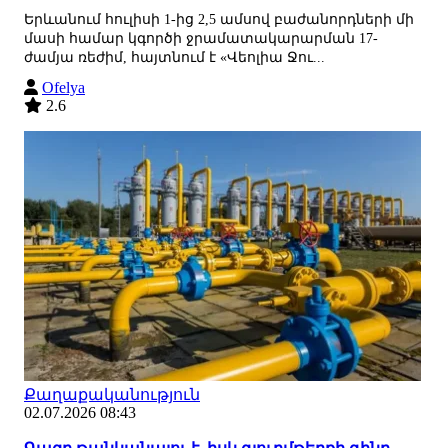
Երևանում հուլիսի 1-ից 2,5 ամսով բաժանորդների մի
մասի համար կգործի ջրամատակարարման 17-
ժամյա ռեժիմ, հայտնում է «Վեոլիա Ջու...
Ofelya
2.6
Քաղաքականություն
02.07.2026 08:43