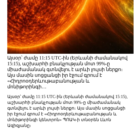
Այսօր՝ ժամը 11:15 UTC-ին (Երևանի ժամանակով
15:15), աշխարհի բնակչության մոտ 99%-ը
միաժամանակ գտնվելու է արևի լույսի ներքո։
Այս մասին սոցցանցի իր էջում գրում է
«Հիդրոօդերևութաբանության և
մոնիթորինգի…
Այսօր՝ ժամը 11:15 UTC-ին (Երևանի ժամանակով 15:15),
աշխարհի բնակչության մոտ 99%-ը միաժամանակ
գտնվելու է արևի լույսի ներքո։ Այս մասին սոցցանցի
իր էջում գրում է «Հիդրոօդերևութաբանության և
մոնիթորինգի կենտրոն» ՊՈԱԿ-ի տնօրեն Լևոն
Ազիզյանը։