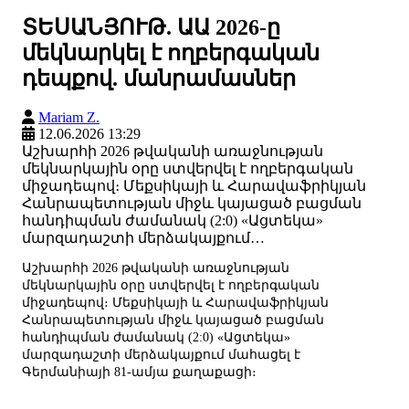
ՏԵՍԱՆՅՈՒԹ. ԱԱ 2026-ը
մեկնարկել է ողբերգական
դեպքով. մանրամասներ
Mariam Z.
12.06.2026 13:29
Աշխարհի 2026 թվականի առաջնության
մեկնարկային օրը ստվերվել է ողբերգական
միջադեպով։ Մեքսիկայի և Հարավաֆրիկյան
Հանրապետության միջև կայացած բացման
հանդիպման ժամանակ (2:0) «Ացտեկա»
մարզադաշտի մերձակայքում…
Աշխարհի 2026 թվականի առաջնության
մեկնարկային օրը ստվերվել է ողբերգական
միջադեպով։ Մեքսիկայի և Հարավաֆրիկյան
Հանրապետության միջև կայացած բացման
հանդիպման ժամանակ (2:0) «Ացտեկա»
մարզադաշտի մերձակայքում մահացել է
Գերմանիայի 81-ամյա քաղաքացի։