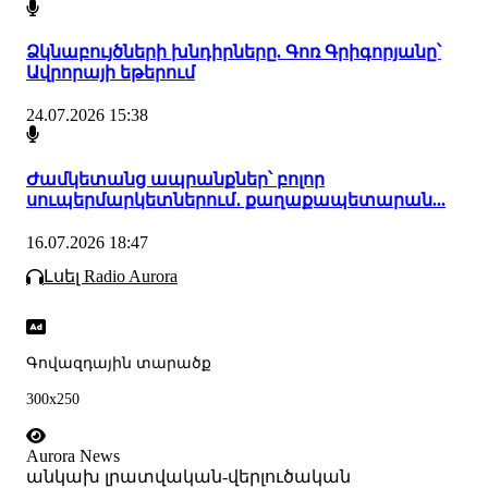
Ձկնաբույծների խնդիրները. Գոռ Գրիգորյանը՝
Ավրորայի եթերում
24.07.2026 15:38
Ժամկետանց ապրանքներ՝ բոլոր
սուպերմարկետներում․ քաղաքապետարան...
16.07.2026 18:47
Լսել Radio Aurora
Գովազդային տարածք
300x250
Aurora News
անկախ լրատվական-վերլուծական