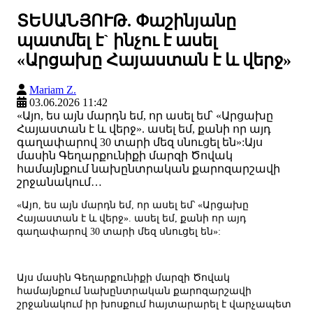
ՏԵՍԱՆՅՈՒԹ. Փաշինյանը
պատմել է` ինչու է ասել
«Արցախը Հայաստան է և վերջ»
Mariam Z.
03.06.2026 11:42
«Այո, ես այն մարդն եմ, որ ասել եմ՝ «Արցախը
Հայաստան է և վերջ». ասել եմ, քանի որ այդ
գաղափարով 30 տարի մեզ սնուցել են»:Այս
մասին Գեղարքունիքի մարզի Ծովակ
համայնքում նախընտրական քարոզարշավի
շրջանակում…
«Այո, ես այն մարդն եմ, որ ասել եմ՝ «Արցախը
Հայաստան է և վերջ». ասել եմ, քանի որ այդ
գաղափարով 30 տարի մեզ սնուցել են»:
Այս մասին Գեղարքունիքի մարզի Ծովակ
համայնքում նախընտրական քարոզարշավի
շրջանակում իր խոսքում հայտարարել է վարչապետ