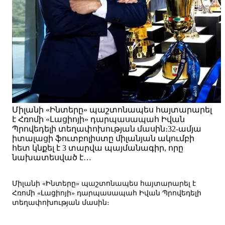
Միլանի «Ինտերը» պաշտոնապես հայտարարել
է Հռոմի «Լացիոյի» դարպասապահ Իվան
Պրովեդելի տեղափոխության մասին։32-ամյա
իտալացի ֆուտբոլիստը միլանյան ակումբի
հետ կնքել է 3 տարվա պայմանագիր, որը
նախատեսված է…
Միլանի «Ինտերը» պաշտոնապես հայտարարել է
Հռոմի «Լացիոյի» դարպասապահ Իվան Պրովեդելի
տեղափոխության մասին։