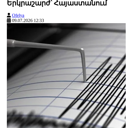
Երկրաշարժ՝ Հայաստանում
Ofelya
09.07.2026 12:33