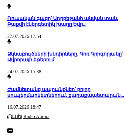
Ռուսական գազը՝ Ադրբեջանի անվան տակ.
Բաքվի էներգետիկ խաղը Եվր...
27.07.2026 17:54
Ձկնաբույծների խնդիրները. Գոռ Գրիգորյանը՝
Ավրորայի եթերում
24.07.2026 15:38
Ժամկետանց ապրանքներ՝ բոլոր
սուպերմարկետներում․ քաղաքապետարան...
16.07.2026 18:47
Լսել Radio Aurora