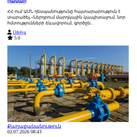
համար
ՀՀ-ում ԱՄՆ դեսպանությունը հայտարարություն է
տարածել․«Ներդրում մարդկային կապիտալում, նոր
հմտությունների ձևավորում, գործըն...
Ofelya
5.0
Քաղաքականություն
02.07.2026 08:43