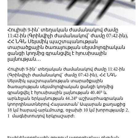
Հուլիսի 9-ին` տեղական ժամանակով ժամը
11:42-ին (Գրինվիչի ժամանակով` ժամը 07։42-ին),
ՀՀ ՆԳՆ Սեյսմիկ պաշտպանության
տարածքային ծառայության սեյսմոլոգիական
ցանցի կողմից գրանցվել է հյուսիսային
լայնության…
Հուլիսի 9-ին` տեղական ժամանակով ժամը 11:42-ին
(Գրինվիչի ժամանակով` ժամը 07։42-ին), ՀՀ ՆԳՆ
Սեյսմիկ պաշտպանության տարածքային
ծառայության սեյսմոլոգիական ցանցի կողմից
գրանցվել է հյուսիսային լայնության 40․46⁰ և
արևելյան երկայնության 44․24⁰ աշխարհագրական
կոորդինատներով Հայաստան՝ Ապարան քաղաքից
18 կմ հարավ-արևմուտք, օջախի 10 կմ խորությամբ 2․
1 մագնիտուդով երկրաշարժ։
Էպիկենտրոնային գոտում ստորգետնյա ցնցման