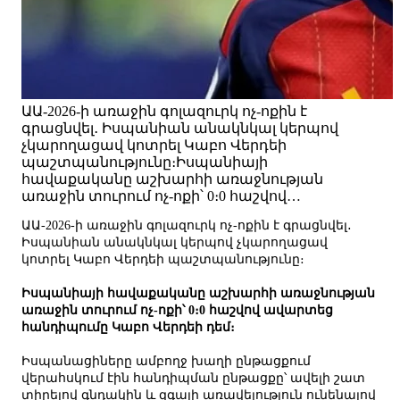
ԱԱ-2026-ի առաջին գոլազուրկ ոչ-ոքին է
գրացնվել․ Իսպանիան անակնկալ կերպով
չկարողացավ կոտրել Կաբո Վերդեի
պաշտպանությունը։Իսպանիայի
հավաքականը աշխարհի առաջնության
առաջին տուրում ոչ-ոքի՝ 0։0 հաշվով…
ԱԱ-2026-ի առաջին գոլազուրկ ոչ-ոքին է գրացնվել․
Իսպանիան անակնկալ կերպով չկարողացավ
կոտրել Կաբո Վերդեի պաշտպանությունը։
Իսպանիայի հավաքականը աշխարհի առաջնության
առաջին տուրում ոչ-ոքի՝ 0։0 հաշվով ավարտեց
հանդիպումը Կաբո Վերդեի դեմ։
Իսպանացիները ամբողջ խաղի ընթացքում
վերահսկում էին հանդիպման ընթացքը՝ ավելի շատ
տիրելով գնդակին և զգալի առավելություն ունենալով