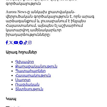
գործակալություն
Аurora News-ը անկախ լրատվական-
վերլուծական գործակալություն է, որն արագ
արձագանքում և լուսաբանում է ինչպես
Հայաստանում, այնպես էլ աշխարհում
կատարվող ամենակարևոր
իրադարձությունները:
Արագ հղումներ
Գլխավոր
Քաղաքականություն
Պատահարներ
Հասարակություն
Սպորտ
Ռազմական
Տնտեսություն
Կապ