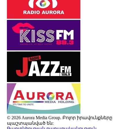
© 2026 Aurora Media Group. Բոլոր իրավունքները
պաշտպանված են:
Գաղտնիության քաղաքականություն