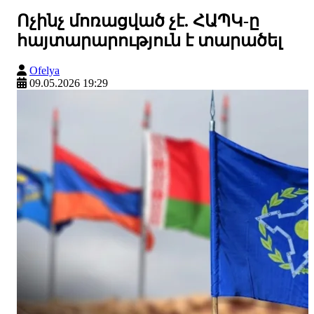
Ոչինչ մոռացված չէ. ՀԱՊԿ-ը
հայտարարություն է տարածել
Ofelya
09.05.2026 19:29