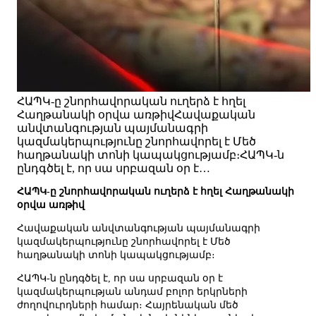
ՀԱՊԿ-ը շնորհավորական ուղերձ է հղել
Հաղթանակի օրվա առթիվՀավաքական
անվտանգության պայմանագրի
կազմակերպությունը շնորհավորել է Մեծ
հաղթանակի տոնի կապակցությամբ։ՀԱՊԿ-ն
ընդգծել է, որ սա սրբազան օր է…
ՀԱՊԿ-ը շնորհավորական ուղերձ է հղել Հաղթանակի
օրվա առթիվ
Հավաքական անվտանգության պայմանագրի
կազմակերպությունը շնորհավորել է Մեծ
հաղթանակի տոնի կապակցությամբ։
ՀԱՊԿ-ն ընդգծել է, որ սա սրբազան օր է
կազմակերպության անդամ բոլոր երկրների
ժողովուրդների համար։ Հայրենական մեծ