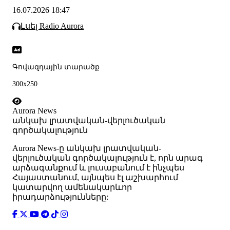
16.07.2026 18:47
Լսել Radio Aurora
Գովազդային տարածք
300x250
Aurora News
անկախ լրատվական-վերլուծական
գործակալություն
Аurora News-ը անկախ լրատվական-
վերլուծական գործակալություն է, որն արագ
արձագանքում և լուսաբանում է ինչպես
Հայաստանում, այնպես էլ աշխարհում
կատարվող ամենակարևոր
իրադարձությունները: