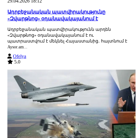
29.04.2026 18:12
Ադրբեջանական պատվիրակությունը
«Զվարթնոց» օդանավակայանում է
Ադրբեջանական պատվիրակությունն արդեն
«Զվարթնոց» օդանավակայանում է ու
պատրաստվում է մեկնել Հայաստանից․ հայտնում է
Aysor.am...
Ofelya
5.0