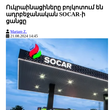
Ուկրաինացիները բոյկոտում են
ադրբեջանական SOCAR-ի
ցանցը
Mariam Z.
21.08.2024 14:45