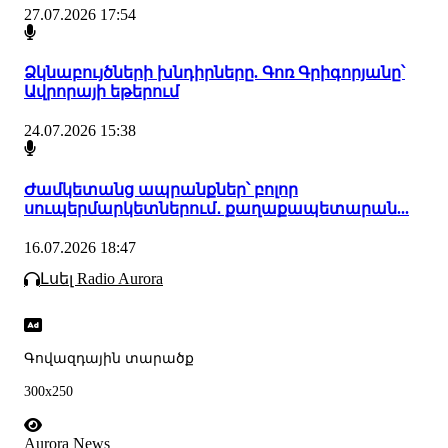
27.07.2026 17:54
Ձկնաբույծների խնդիրները. Գոռ Գրիգորյանը՝
Ավրորայի եթերում
24.07.2026 15:38
Ժամկետանց ապրանքներ՝ բոլոր
սուպերմարկետներում․ քաղաքապետարան...
16.07.2026 18:47
Լսել Radio Aurora
Գովազդային տարածք
300x250
Aurora News