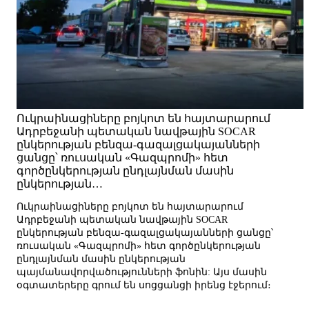
Ուկրաինացիները բոյկոտ են հայտարարում
Ադրբեջանի պետական նավթային SOCAR
ընկերության բենզա-գազալցակայանների
ցանցը՝ ռուսական «Գազպրոմի» հետ
գործընկերության ընդլայնման մասին
ընկերության…
Ուկրաինացիները բոյկոտ են հայտարարում
Ադրբեջանի պետական նավթային SOCAR
ընկերության բենզա-գազալցակայանների ցանցը՝
ռուսական «Գազպրոմի» հետ գործընկերության
ընդլայնման մասին ընկերության
պայմանավորվածությունների ֆոնին: Այս մասին
օգտատերերը գրում են սոցցանցի իրենց էջերում։