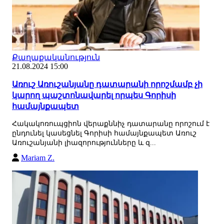
Քաղաքականություն
21.08.2024 15:00
Առուշ Առուշանյանը դատարանի որոշմամբ չի
կարող պաշտոնավարել որպես Գորիսի
համայնքապետ
Հակակոռուպցիոն վերաքննիչ դատարանը որոշում է
ընդունել կասեցնել Գորիսի համայնքապետ Առուշ
Առուշանյանի լիազորությունները և զ...
Mariam Z.