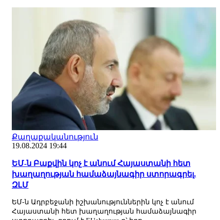
Քաղաքականություն
19.08.2024 19:44
ԵՄ-ն Բաքվին կոչ է անում Հայաստանի հետ
խաղաղության համաձայնագիր ստորագրել.
ԶԼՄ
ԵՄ-ն Ադրբեջանի իշխանություններին կոչ է անում
Հայաստանի հետ խաղաղության համաձայնագիր