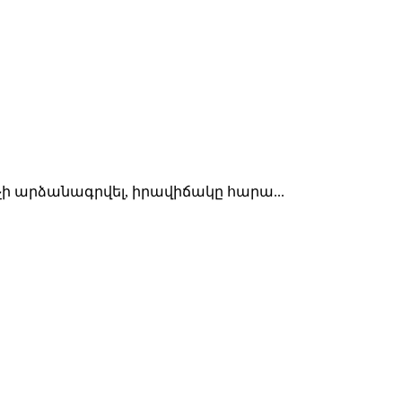
չի արձանագրվել, իրավիճակը հարա...