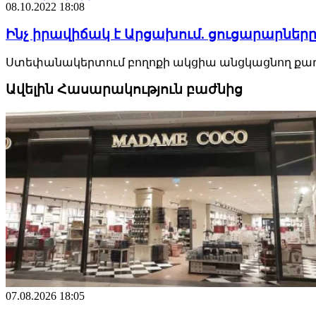
08.10.2022 18:08
Ինչ իրավիճակ է Արցախում. ցուցարարներ
Ստեփանակերտում բողոքի ակցիա անցկացնող քաղաք
Ավելին Հասարակություն բաժնից
07.08.2026 18:05