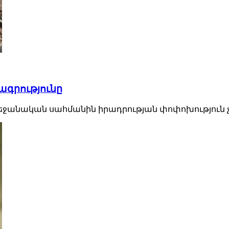
ագրությունը
դրբեջանական սահմանին իրադրության փոփոխություն 