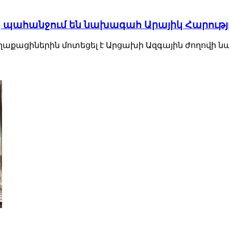
ը պահանջում են նախագահ Արայիկ Հարությ
ացիներին մոտեցել է Արցախի Ազգային ժողովի նա