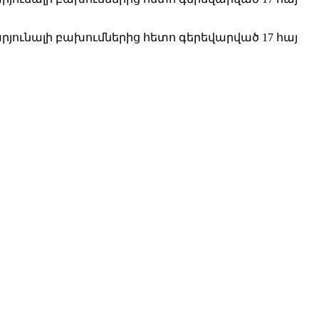
յունալի բախումներից հետո գերեվարված 17 հայ