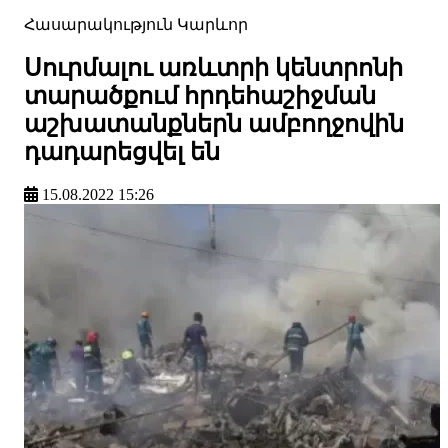
Հասարակություն
Կարևոր
Սուրմալու առևտրի կենտրոնի
տարածքում հրդեհաշիջման
աշխատանքներն ամբողջովին
դադարեցվել են
15.08.2022 15:26